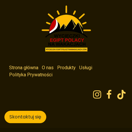
Strona główna
O nas
Produkty
Usługi
Polityka Prywatności
Skontaktuj się