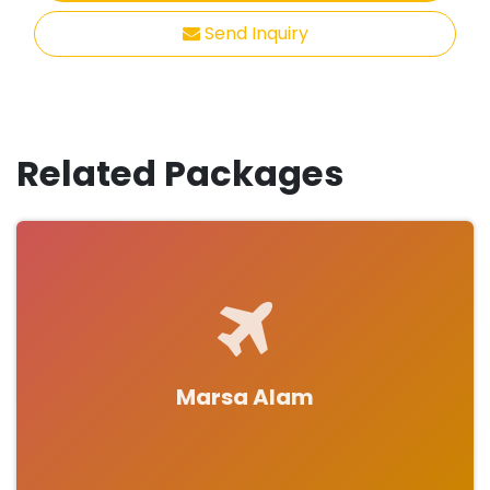
Send Inquiry
Related Packages
Marsa Alam