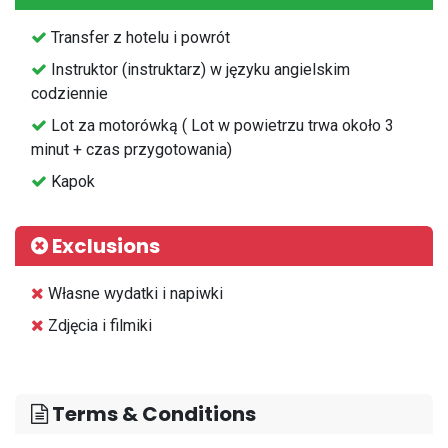
⁠Transfer z hotelu i powrót
⁠Instruktor (instruktarz) w języku angielskim
codziennie
Lot za motorówką ( Lot w powietrzu trwa około 3
minut + czas przygotowania)
⁠Kapok
Exclusions
⁠Własne wydatki i napiwki
Zdjęcia i filmiki
Terms & Conditions