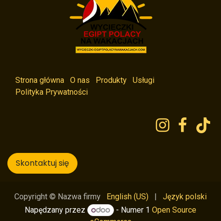
Strona główna
O nas
Produkty
Usługi
Polityka Prywatności
Skontaktuj się
English (US)
|
Język polski
Copyright © Nazwa firmy
Napędzany przez
- Numer 1
Open Source