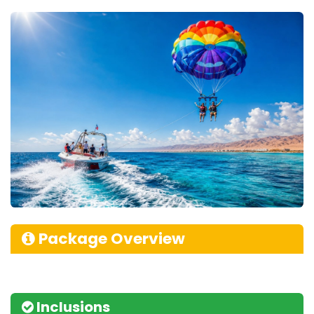
Package Overview
Inclusions