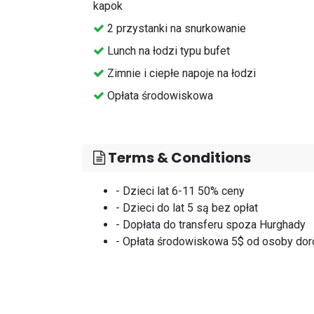
kapok
⁠2 przystanki na snurkowanie
Lunch na łodzi typu bufet
⁠Zimnie i ciepłe napoje na łodzi
⁠Opłata środowiskowa
Terms & Conditions
- Dzieci lat 6-11 50% ceny
- Dzieci do lat 5 są bez opłat
- Dopłata do transferu spoza Hurghady
- Opłata środowiskowa 5$ od osoby dor