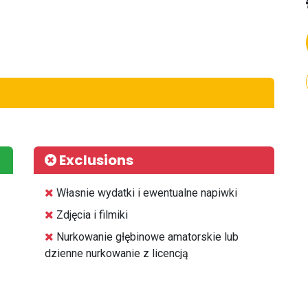
Exclusions
Własnie wydatki i ewentualne napiwki
Zdjęcia i filmiki
⁠Nurkowanie głębinowe amatorskie lub
dzienne nurkowanie z licencją