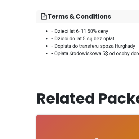
Terms & Conditions
- Dzieci lat 6-11 50% ceny
- Dzieci do lat 5 są bez opłat
- Dopłata do transferu spoza Hurghady
- Opłata środowiskowa 5$ od osoby dor
Related Pack