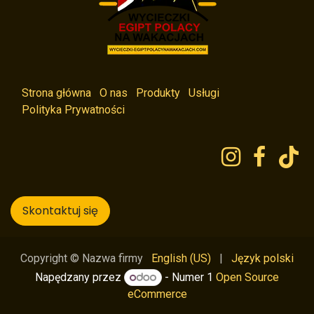
Strona główna
O nas
Produkty
Usługi
Polityka Prywatności
Skontaktuj się
English (US)
|
Język polski
Copyright © Nazwa firmy
Napędzany przez
- Numer 1
Open Source
eCommerce