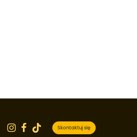
Skontaktuj się