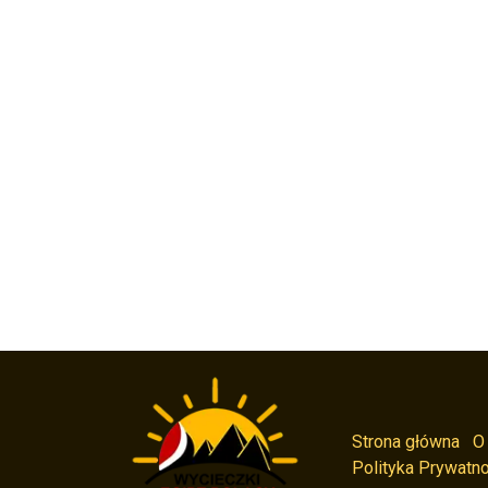
Strona główna
O
Polityka Prywatno