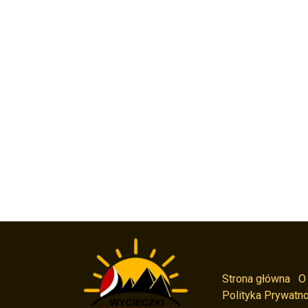
Strona główna
O
Polityka Prywatno