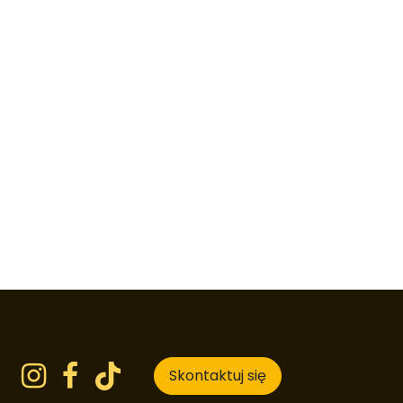
Skontaktuj się