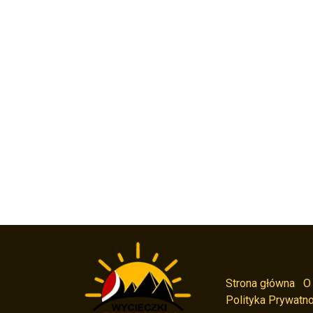
Strona główna
O
Polityka Prywatno