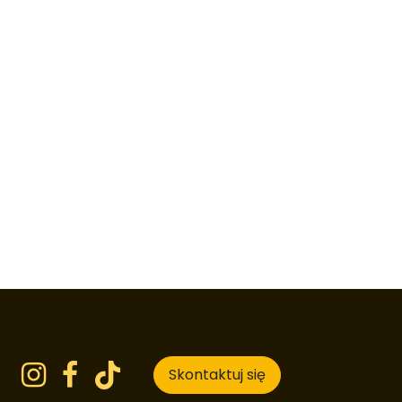
Skontaktuj się