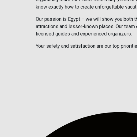
know exactly how to create unforgettable vacat
Our passion is Egypt – we will show you both 
attractions and lesser-known places. Our team 
licensed guides and experienced organizers.
Your safety and satisfaction are our top prioritie