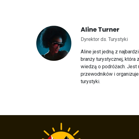
Aline Turner
Dyrektor ds. Turystyki
Aline jest jedną z najbardz
branży turystycznej, która 
wiedzą o podróżach. Jest 
przewodników i organizuje
turystyki.