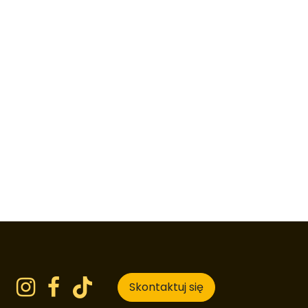
Skontaktuj się