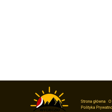
Strona główna
O
Polityka Prywatno