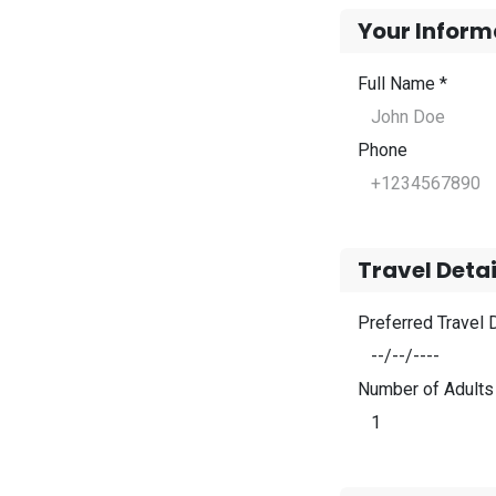
Your Inform
Full Name *
Phone
Travel Detai
Preferred Travel 
Number of Adults